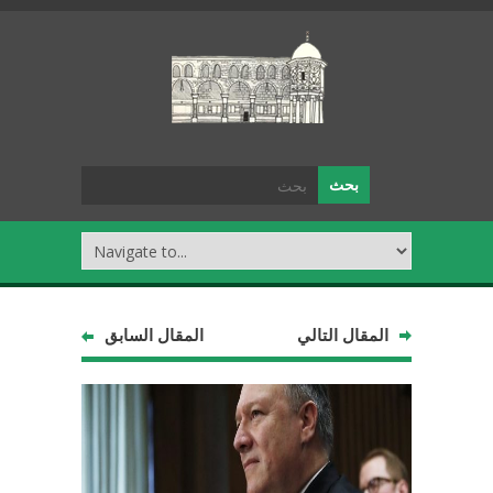
المقال التالي
المقال السابق