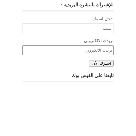
للإشتراك بالنشرة البريدية :
ادخل اسمك
بريدك الالكتروني :
تابعنا على الفيس بوك