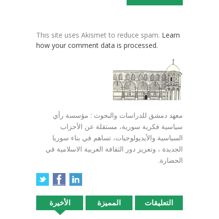
This site uses Akismet to reduce spam.
Learn
how your comment data is processed.
معهد دمشق للدراسات والبحوث : مؤسسة رأي
سياسية فكرية سورية، مستقلة عن الأحزاب
السياسية والأيديولوجيات، تساهم في بناء سوريا
الجديدة ، وتعزيز دور الثقافة العربية الاسلامية في
الحضارة.
التعليقات
المميزة
الأخيرة