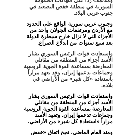
وملائمة» رداً على انتهاكات الحكومة
السورية في منطقة خفض التصعيد في
جنوب غربي البلاد.
وجنوب غربي سورية الواقع على الحدود
مع الأردن ومرتفعات الجولان واحد من
الأجزاء التي لا تزال خارج سيطرة الدولة
بعد سبع سنوات من اندلاع الصراع.
واستعادت قوات الرئيس السوري بشار
الأسد أجزاء من المنطقة من مقاتلي
المعارضة بمساعدة القوة الجوية الروسية
وجماعات تدعمها إيران، وقد تعهد مراراً
باستعادة «كل شبر» من الأراضي في
بلاده.
واستعادت قوات الرئيس السوري بشار
الأسد أجزاء من المنطقة من مقاتلي
المعارضة بمساعدة القوة الجوية الروسية
وجماعات تدعمها إيران. وتعهد الأسد
مراراً «استعادة كل شبر» من الأراضي.
ومنذ العام الماضي، نجح اتفاق «خفض