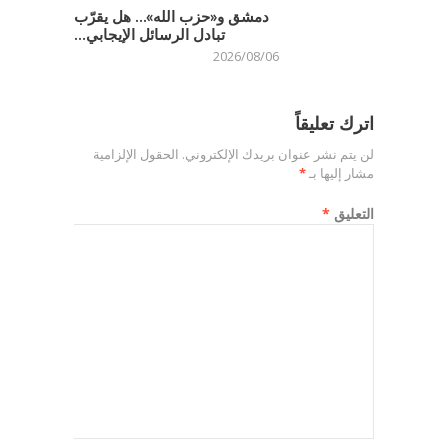
دمشق و«حزب الله»… هل يقرّب
تبادل الرسائل الإيجابي...
2026/08/06
اترك تعليقاً
لن يتم نشر عنوان بريدك الإلكتروني.
الحقول الإلزامية
مشار إليها بـ
*
التعليق
*