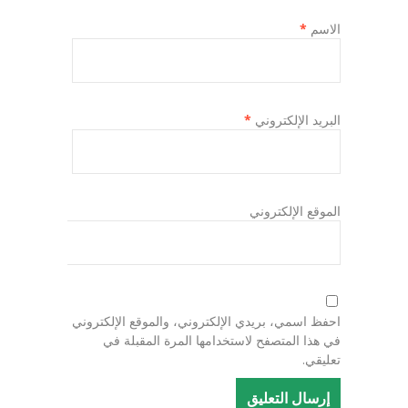
الاسم
*
البريد الإلكتروني
*
الموقع الإلكتروني
احفظ اسمي، بريدي الإلكتروني، والموقع الإلكتروني
في هذا المتصفح لاستخدامها المرة المقبلة في
تعليقي.