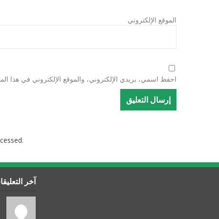
الموقع الإلكتروني
احفظ اسمي، بريدي الإلكتروني، والموقع الإلكتروني في هذا المت
cessed.
آخر التعليق