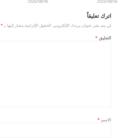
2026/08/06
2026/08/06
اترك تعليقاً
لن يتم نشر عنوان بريدك الإلكتروني.
الحقول الإلزامية مشار إليها بـ
*
التعليق
*
الاسم
*