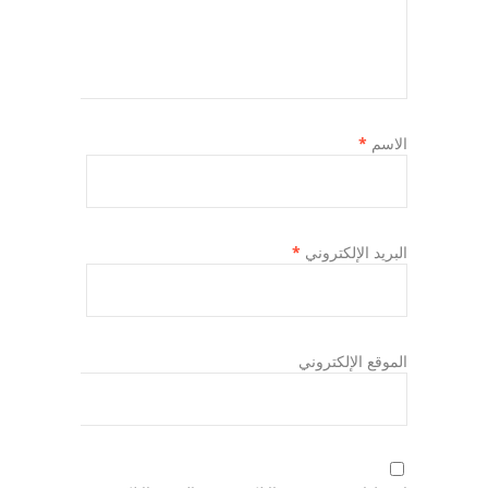
الاسم
*
البريد الإلكتروني
*
الموقع الإلكتروني