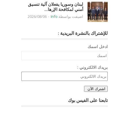
لبنان وسوريا يفعلان آلية تنسيق
أمني لمكافحة الإرها...
اضيفت بواسطة
Info
-
2026/08/06
للإشتراك بالنشرة البريدية :
ادخل اسمك
بريدك الالكتروني :
تابعنا على الفيس بوك