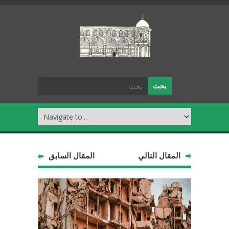
المقال التالي
المقال السابق