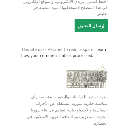
احفظ اسمي، بريدي الإلكتروني، والموقع الإلكتروني
في هذا المتصفح لاستخدامها المرة المقبلة في
تعليقي.
This site uses Akismet to reduce spam.
Learn
how your comment data is processed.
معهد دمشق للدراسات والبحوث : مؤسسة رأي
سياسية فكرية سورية، مستقلة عن الأحزاب
السياسية والأيديولوجيات، تساهم في بناء سوريا
الجديدة ، وتعزيز دور الثقافة العربية الاسلامية في
الحضارة.