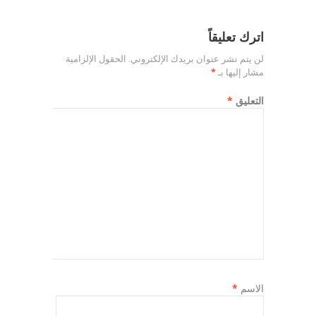
اترك تعليقاً
لن يتم نشر عنوان بريدك الإلكتروني.
الحقول الإلزامية
مشار إليها بـ
*
التعليق
*
الاسم
*