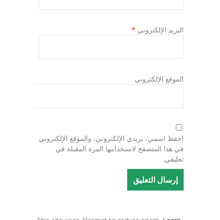
البريد الإلكتروني
*
الموقع الإلكتروني
احفظ اسمي، بريدي الإلكتروني، والموقع الإلكتروني
في هذا المتصفح لاستخدامها المرة المقبلة في
تعليقي.