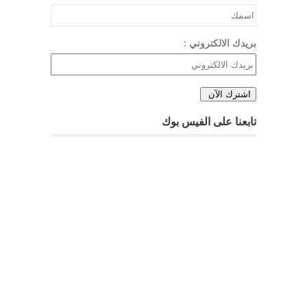
بريدك الالكتروني :
تابعنا على الفيس بوك