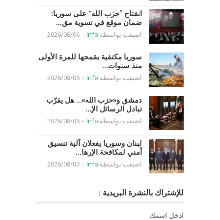
انفتاح “حزب الله” على سوريا:
ضمان موقع في تسوية مق...
اضيفت بواسطة
Info
-
2026/08/06
سوريا مكتفية بقمحها للمرة الأولى
منذ سنوات...
اضيفت بواسطة
Info
-
2026/08/06
دمشق و«حزب الله»… هل يقرّب
تبادل الرسائل الإ...
اضيفت بواسطة
Info
-
2026/08/06
لبنان وسوريا يفعلان آلية تنسيق
أمني لمكافحة الإرها...
اضيفت بواسطة
Info
-
2026/08/06
للإشتراك بالنشرة البريدية :
ادخل اسمك