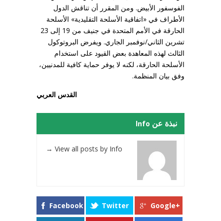
الفوسفور الأبيض. ومن المقرر أن تناقش الدول
الأطراف في «اتفاقية الأسلحة التقليدية» الأسلحة
الحارقة في الأمم المتحدة في جنيف من 19 إلى 23
تشرين الثاني/نوفمبر الجاري. ويفرض البروتوكول
الثالث لهذه المعاهدة بعض القيود على استخدام
الأسلحة الحارقة، لكنه لا يوفر حماية كافية للمدنيين،
وفق بيان المنظمة.
القدس العربي
نبذة عن Info
→
View all posts by Info
Facebook
Twitter
Google+