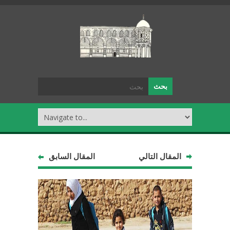
المقال التالي
المقال السابق