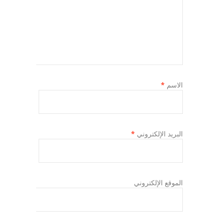
الاسم
*
البريد الإلكتروني
*
الموقع الإلكتروني