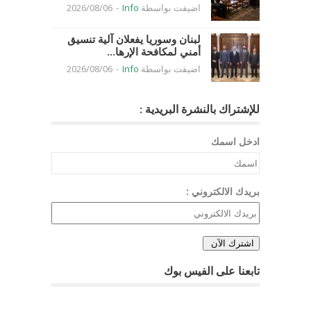
اضيفت بواسطة
Info
-
2026/08/06
لبنان وسوريا يفعلان آلية تنسيق
أمني لمكافحة الإرها...
اضيفت بواسطة
Info
-
2026/08/06
للإشتراك بالنشرة البريدية :
ادخل اسمك
بريدك الالكتروني :
تابعنا على الفيس بوك