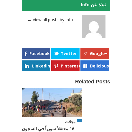
نبذة عن Info
→
View all posts by Info
Facebook
Twitter
Google+
Linkedin
Pinterest
Delicious
Related Posts
مجلات
46 معتقلاً سورياً في السجون