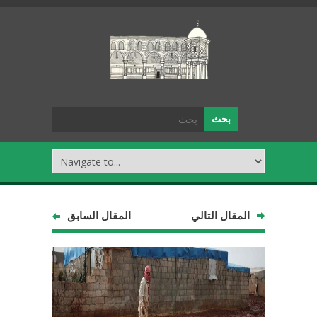
المقال التالي
المقال السابق