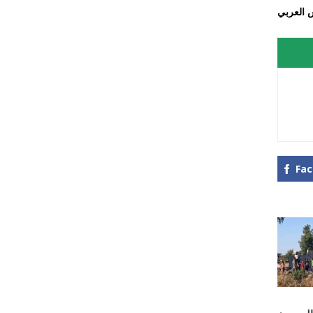
 العربي
Fa