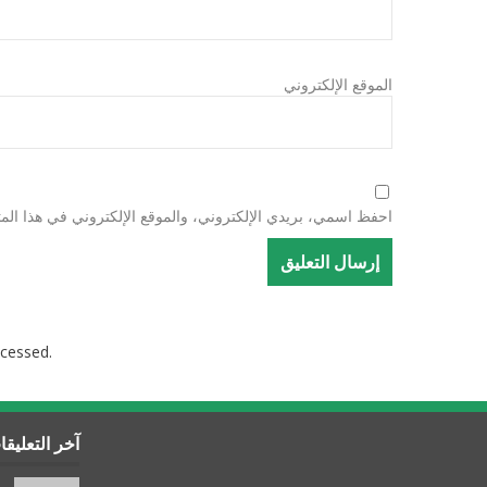
الموقع الإلكتروني
احفظ اسمي، بريدي الإلكتروني، والموقع الإلكتروني في هذا المت
cessed.
آخر التعليق