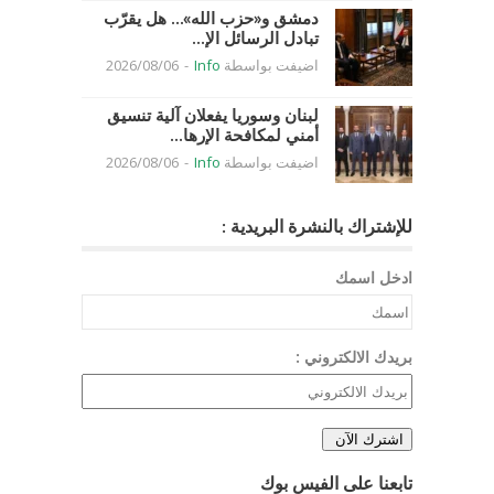
دمشق و«حزب الله»… هل يقرّب
تبادل الرسائل الإ...
اضيفت بواسطة
Info
-
2026/08/06
لبنان وسوريا يفعلان آلية تنسيق
أمني لمكافحة الإرها...
اضيفت بواسطة
Info
-
2026/08/06
للإشتراك بالنشرة البريدية :
ادخل اسمك
بريدك الالكتروني :
تابعنا على الفيس بوك