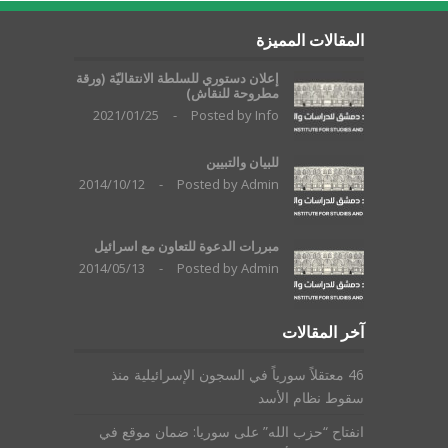
المقالات المميزة
إعلان دستوري للسلطة الانتقاليّة (ورقة
مطروحة للنقاش)
2021/01/25
-
Posted by
Info
للبيان والتبيين
2014/10/12
-
Posted by
Admin
مبررات الدعوة للتعاون مع اسرائيل
2014/05/13
-
Posted by
Admin
آخر المقالات
46 معتقلاً سورياً في السجون الإسرائيلية منذ
سقوط نظام الأسد
انفتاح “حزب الله” على سوريا: ضمان موقع في