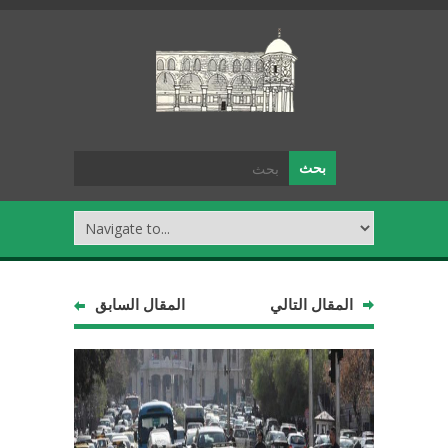
المقال التالي
المقال السابق