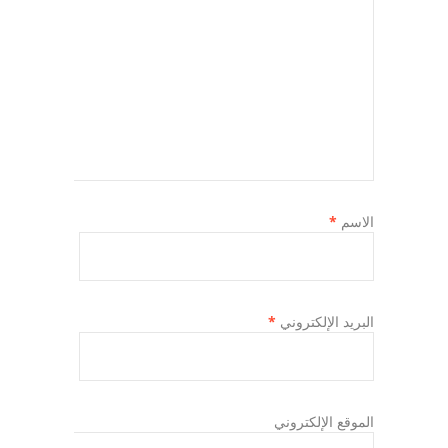
الاسم
*
البريد الإلكتروني
*
الموقع الإلكتروني