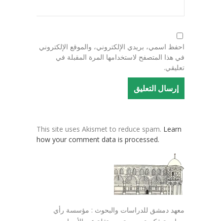
احفظ اسمي، بريدي الإلكتروني، والموقع الإلكتروني
في هذا المتصفح لاستخدامها المرة المقبلة في
تعليقي.
This site uses Akismet to reduce spam.
Learn
how your comment data is processed.
معهد دمشق للدراسات والبحوث : مؤسسة رأي