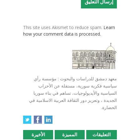
This site uses Akismet to reduce spam.
Learn
how your comment data is processed.
معهد دمشق للدراسات والبحوث : مؤسسة رأي
سياسية فكرية سورية، مستقلة عن الأحزاب
السياسية والأيديولوجيات، تساهم في بناء سوريا
الجديدة ، وتعزيز دور الثقافة العربية الاسلامية في
الحضارة.
التعليقات
المميزة
الأخيرة