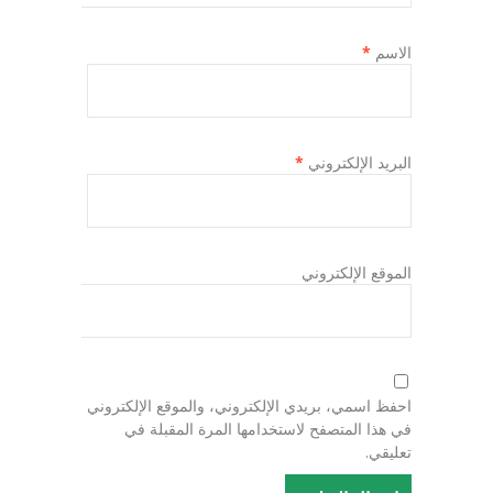
الاسم
*
البريد الإلكتروني
*
الموقع الإلكتروني
احفظ اسمي، بريدي الإلكتروني، والموقع الإلكتروني
في هذا المتصفح لاستخدامها المرة المقبلة في
تعليقي.