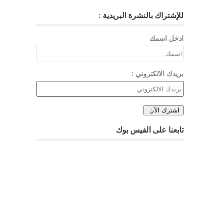
للإشتراك بالنشرة البريدية :
ادخل اسمك
بريدك الالكتروني :
تابعنا على الفيس بوك