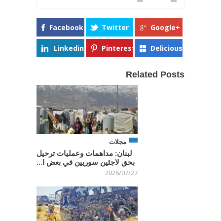
Facebook
Twitter
Google+
Linkedin
Pinterest
Delicious
Related Posts
مجلات
لبنان: مداهمات وعمليات ترحيل
بحق لاجئين سوريين في بعض ا...
2026/07/27