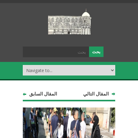
المقال التالي
المقال السابق