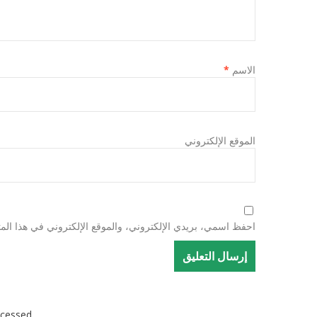
الاسم
*
الموقع الإلكتروني
احفظ اسمي، بريدي الإلكتروني، والموقع الإلكتروني في هذا المت
cessed.