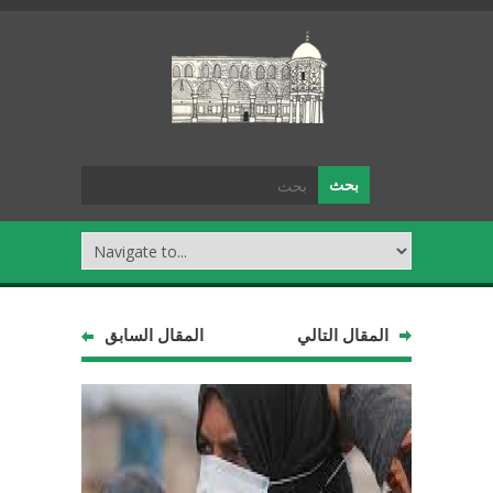
المقال التالي
المقال السابق