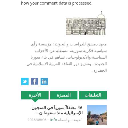
how your comment data is processed.
معهد دمشق للدراسات والبحوث : مؤسسة رأي
سياسية فكرية سورية، مستقلة عن الأحزاب
السياسية والأيديولوجيات، تساهم في بناء سوريا
الجديدة ، وتعزيز دور الثقافة العربية الاسلامية في
الحضارة.
التعليقات
المميزة
الأخيرة
46 معتقلاً سورياً في السجون
الإسرائيلية منذ سقوط ن...
اضيفت بواسطة
Info
-
2026/08/06