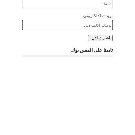
بريدك الالكتروني :
تابعنا على الفيس بوك