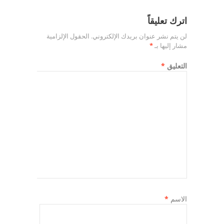
اترك تعليقاً
لن يتم نشر عنوان بريدك الإلكتروني.
الحقول الإلزامية
مشار إليها بـ
*
التعليق
*
الاسم
*