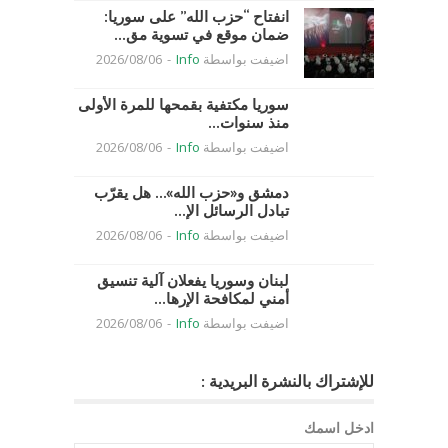
انفتاح “حزب الله” على سوريا:
ضمان موقع في تسوية مق...
اضيفت بواسطة
Info
-
2026/08/06
سوريا مكتفية بقمحها للمرة الأولى
منذ سنوات...
اضيفت بواسطة
Info
-
2026/08/06
دمشق و«حزب الله»… هل يقرّب
تبادل الرسائل الإ...
اضيفت بواسطة
Info
-
2026/08/06
لبنان وسوريا يفعلان آلية تنسيق
أمني لمكافحة الإرها...
اضيفت بواسطة
Info
-
2026/08/06
للإشتراك بالنشرة البريدية :
ادخل اسمك