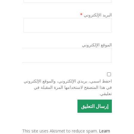
البريد الإلكتروني
*
الموقع الإلكتروني
احفظ اسمي، بريدي الإلكتروني، والموقع الإلكتروني
في هذا المتصفح لاستخدامها المرة المقبلة في
تعليقي.
This site uses Akismet to reduce spam.
Learn