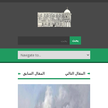
المقال التالي
المقال السابق