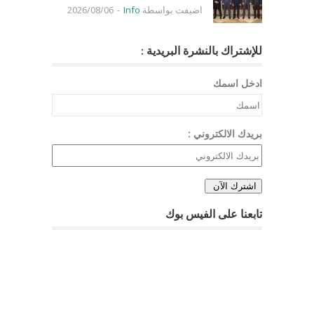
اضيفت بواسطة
Info
-
2026/08/06
للإشتراك بالنشرة البريدية :
ادخل اسمك
بريدك الالكتروني :
تابعنا على الفيس بوك