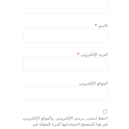
الاسم
*
البريد الإلكتروني
*
الموقع الإلكتروني
احفظ اسمي، بريدي الإلكتروني، والموقع الإلكتروني
في هذا المتصفح لاستخدامها المرة المقبلة في