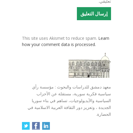
تعليقي.
This site uses Akismet to reduce spam.
Learn
how your comment data is processed.
معهد دمشق للدراسات والبحوث : مؤسسة رأي
سياسية فكرية سورية، مستقلة عن الأحزاب
السياسية والأيديولوجيات، تساهم في بناء سوريا
الجديدة ، وتعزيز دور الثقافة العربية الاسلامية في
الحضارة.