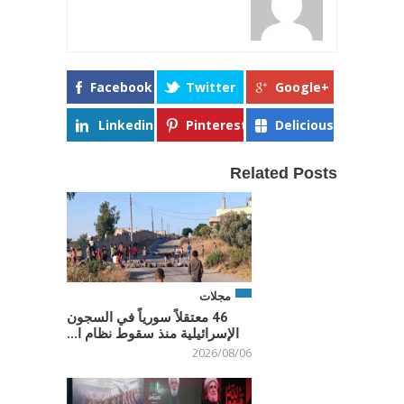
Facebook
Twitter
Google+
Linkedin
Pinterest
Delicious
Related Posts
مجلات
46 معتقلاً سورياً في السجون
الإسرائيلية منذ سقوط نظام ا...
2026/08/06