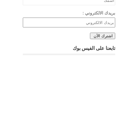
بريدك الالكتروني :
تابعنا على الفيس بوك