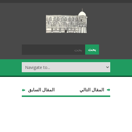
المقال التالي
المقال السابق