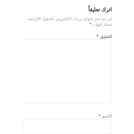
اترك تعليقاً
لن يتم نشر عنوان بريدك الإلكتروني.
الحقول الإلزامية
مشار إليها بـ
*
التعليق
*
الاسم
*