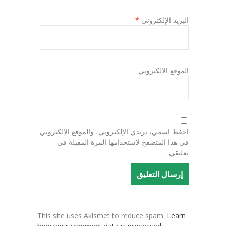
البريد الإلكتروني
*
الموقع الإلكتروني
احفظ اسمي، بريدي الإلكتروني، والموقع الإلكتروني
في هذا المتصفح لاستخدامها المرة المقبلة في
تعليقي.
This site uses Akismet to reduce spam.
Learn