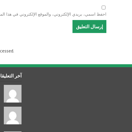
احفظ اسمي، بريدي الإلكتروني، والموقع الإلكتروني في هذا المت
cessed.
آخر التعليق