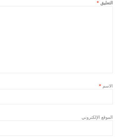
التعليق
*
الاسم
*
الموقع الإلكتروني