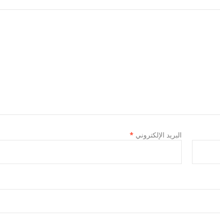
البريد الإلكتروني
*