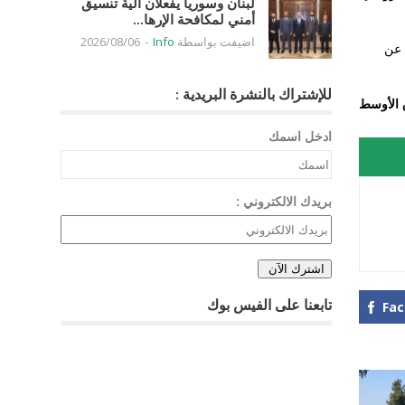
لبنان وسوريا يفعلان آلية تنسيق
أمني لمكافحة الإرها...
اضيفت بواسطة
Info
-
2026/08/06
 عن
للإشتراك بالنشرة البريدية :
 الأوسط
ادخل اسمك
بريدك الالكتروني :
تابعنا على الفيس بوك
Fa