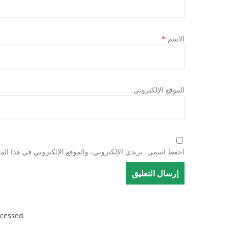
الاسم
*
الموقع الإلكتروني
احفظ اسمي، بريدي الإلكتروني، والموقع الإلكتروني في هذا المت
cessed.