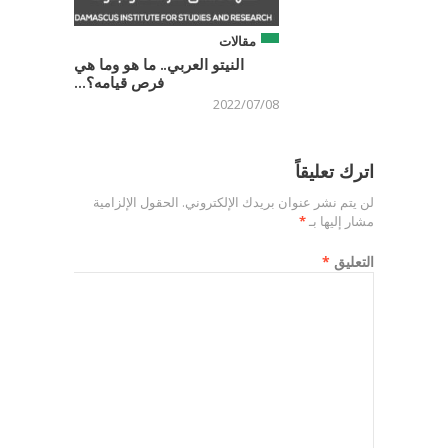
مقالات
النيتو العربي.. ما هو وما هي
فرص قيامه؟...
2022/07/08
اترك تعليقاً
لن يتم نشر عنوان بريدك الإلكتروني.
الحقول الإلزامية
مشار إليها بـ
*
التعليق
*