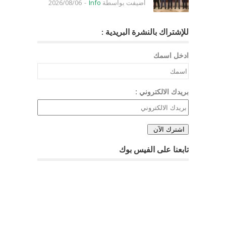
اضيفت بواسطة
Info
-
2026/08/06
للإشتراك بالنشرة البريدية :
ادخل اسمك
بريدك الالكتروني :
تابعنا على الفيس بوك