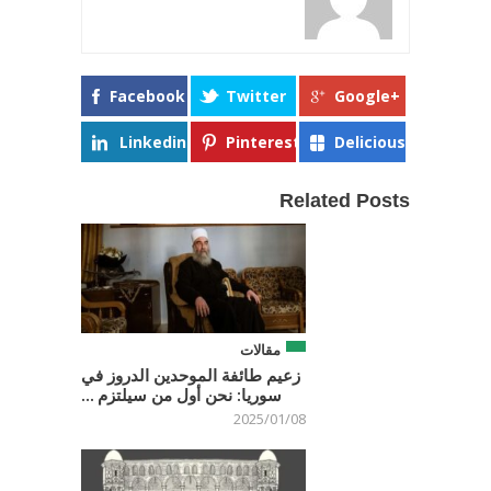
Facebook
Twitter
Google+
Linkedin
Pinterest
Delicious
Related Posts
مقالات
زعيم طائفة الموحدين الدروز في
سوريا: نحن أول من سيلتزم ...
2025/01/08