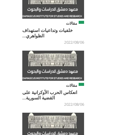
مقالات
خلفيات وتداعيات استهداف
الظواهري...
2022/08/06
مقالات
انعكاس الحرب الأوكرانية على
القضية السورية...
2022/08/06