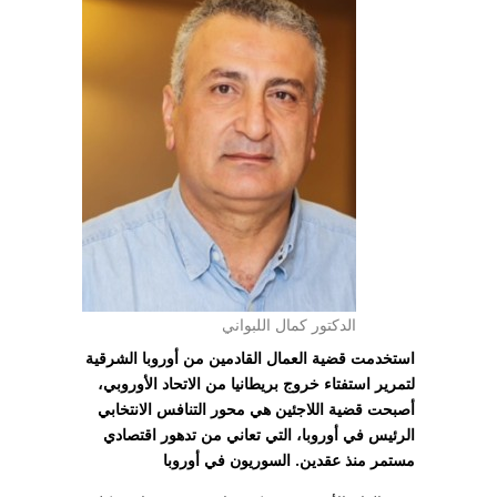
الدكتور كمال اللبواني
استخدمت قضية العمال القادمين من أوروبا الشرقية
لتمرير استفتاء خروج بريطانيا من الاتحاد الأوروبي،
أصبحت قضية اللاجئين هي محور التنافس الانتخابي
الرئيس في أوروبا، التي تعاني من تدهور اقتصادي
مستمر منذ عقدين. السوريون في أوروبا