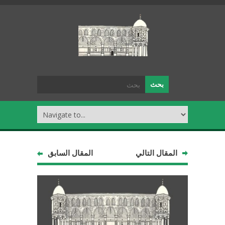
المقال التالي
المقال السابق