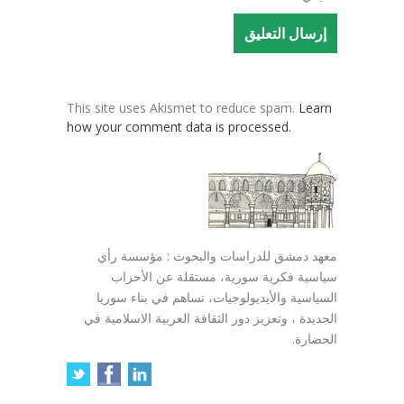
This site uses Akismet to reduce spam.
Learn
how your comment data is processed.
معهد دمشق للدراسات والبحوث : مؤسسة رأي
سياسية فكرية سورية، مستقلة عن الأحزاب
السياسية والأيديولوجيات، تساهم في بناء سوريا
الجديدة ، وتعزيز دور الثقافة العربية الاسلامية في
الحضارة.