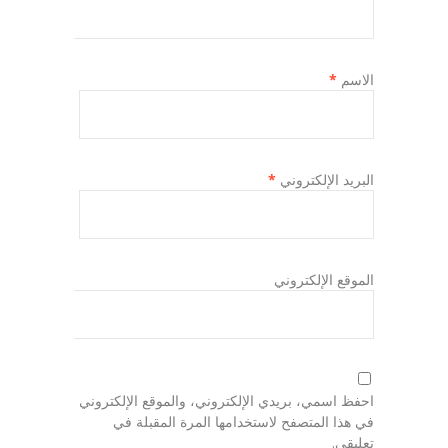
الاسم
*
البريد الإلكتروني
*
الموقع الإلكتروني
احفظ اسمي، بريدي الإلكتروني، والموقع الإلكتروني
في هذا المتصفح لاستخدامها المرة المقبلة في
تعليقي.