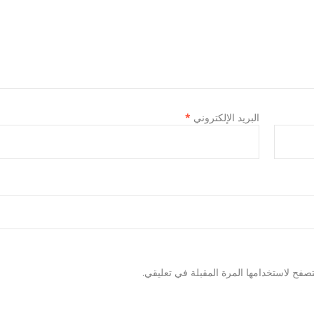
البريد الإلكتروني
*
صفح لاستخدامها المرة المقبلة في تعليقي.