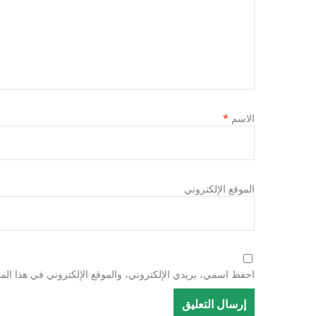
الاسم
*
الموقع الإلكتروني
احفظ اسمي، بريدي الإلكتروني، والموقع الإلكتروني في هذا المت