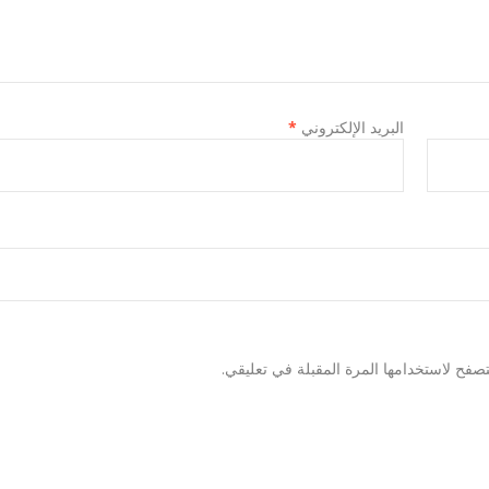
البريد الإلكتروني
*
صفح لاستخدامها المرة المقبلة في تعليقي.