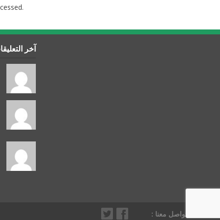
cessed.
آخر التعليق
تواصل معنا :