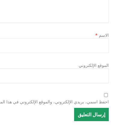
الاسم
*
الموقع الإلكتروني
احفظ اسمي، بريدي الإلكتروني، والموقع الإلكتروني في هذا المت