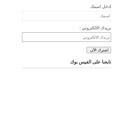
ادخل اسمك
بريدك الالكتروني :
تابعنا على الفيس بوك