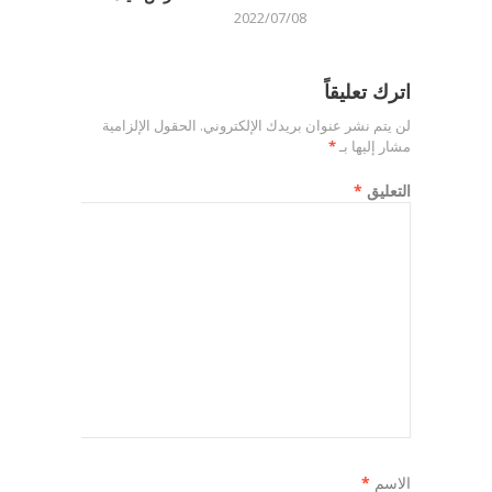
2022/07/08
اترك تعليقاً
لن يتم نشر عنوان بريدك الإلكتروني.
الحقول الإلزامية
مشار إليها بـ
*
التعليق
*
الاسم
*