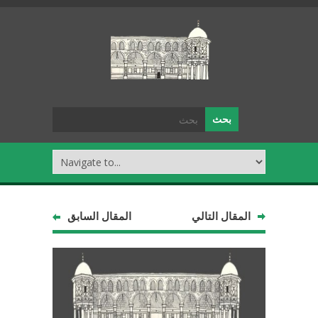
المقال التالي
المقال السابق