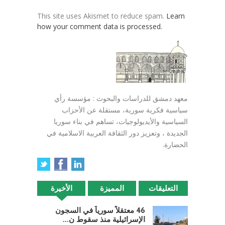
This site uses Akismet to reduce spam.
Learn
how your comment data is processed.
معهد دمشق للدراسات والبحوث : مؤسسة رأي
سياسية فكرية سورية، مستقلة عن الأحزاب
السياسية والأيديولوجيات، تساهم في بناء سوريا
الجديدة ، وتعزيز دور الثقافة العربية الاسلامية في
الحضارة.
التعليقات
المميزة
الأخيرة
46 معتقلاً سورياً في السجون
الإسرائيلية منذ سقوط ن...