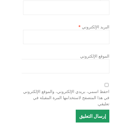
البريد الإلكتروني
*
الموقع الإلكتروني
احفظ اسمي، بريدي الإلكتروني، والموقع الإلكتروني
في هذا المتصفح لاستخدامها المرة المقبلة في
تعليقي.