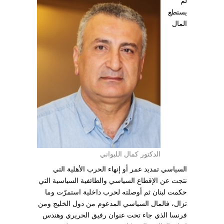
لم
يستطع
المال
الدكتور كمال اللبواني
السياسي تمديد عمر أو إنهاء الحرب الأهلية التي
نتجت عن الإقطاع السياسي والطائفية السياسية التي
حكمت لبنان ثم أوصلته لحرب داخلية استمرّت وما
تزال، فالمال السياسي المدعوم من دول الخليج ومن
فرنسا الذي جاء تحت عنوان رفيق الحريري وهندس