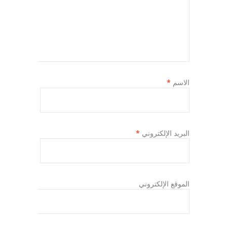
الاسم
*
البريد الإلكتروني
*
الموقع الإلكتروني