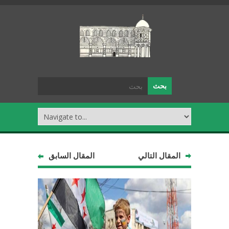
المقال التالي
المقال السابق