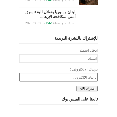
اضيفت بواسطة
Info
-
2026/08/06
لبنان وسوريا يفعلان آلية تنسيق
أمني لمكافحة الإرها...
اضيفت بواسطة
Info
-
2026/08/06
للإشتراك بالنشرة البريدية :
ادخل اسمك
بريدك الالكتروني :
تابعنا على الفيس بوك