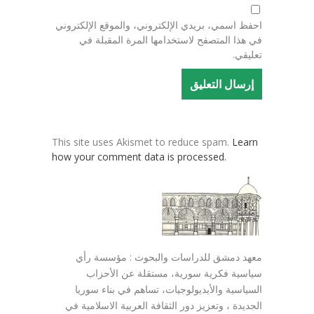
احفظ اسمي، بريدي الإلكتروني، والموقع الإلكتروني
في هذا المتصفح لاستخدامها المرة المقبلة في
تعليقي.
This site uses Akismet to reduce spam.
Learn
how your comment data is processed.
معهد دمشق للدراسات والبحوث : مؤسسة رأي
سياسية فكرية سورية، مستقلة عن الأحزاب
السياسية والأيديولوجيات، تساهم في بناء سوريا
الجديدة ، وتعزيز دور الثقافة العربية الاسلامية في