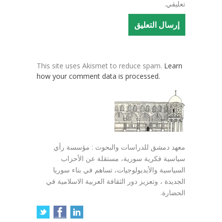
تعليقي.
This site uses Akismet to reduce spam.
Learn
how your comment data is processed.
معهد دمشق للدراسات والبحوث : مؤسسة رأي
سياسية فكرية سورية، مستقلة عن الأحزاب
السياسية والأيديولوجيات، تساهم في بناء سوريا
الجديدة ، وتعزيز دور الثقافة العربية الاسلامية في
الحضارة.