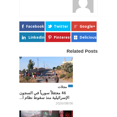
Facebook
Twitter
Google+
Linkedin
Pinterest
Delicious
Related Posts
مجلات
46 معتقلاً سورياً في السجون
الإسرائيلية منذ سقوط نظام ا...
2026/08/06