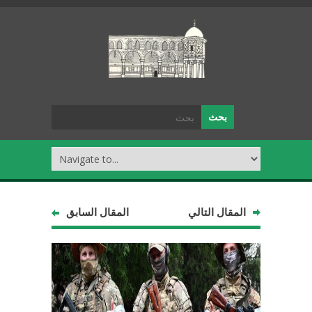
المقال التالي
المقال السابق