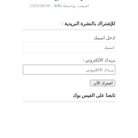
اضيفت بواسطة
Info
-
2026/08/06
للإشتراك بالنشرة البريدية :
ادخل اسمك
بريدك الالكتروني :
تابعنا على الفيس بوك