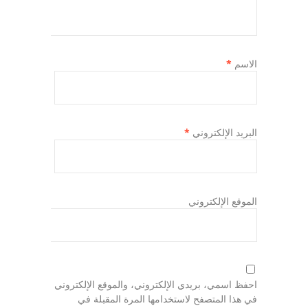
الاسم
*
البريد الإلكتروني
*
الموقع الإلكتروني
احفظ اسمي، بريدي الإلكتروني، والموقع الإلكتروني
في هذا المتصفح لاستخدامها المرة المقبلة في