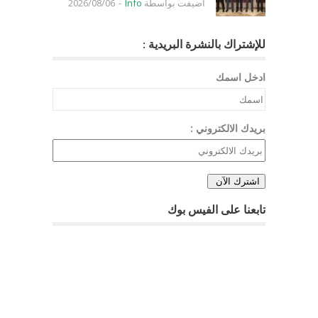
اضيفت بواسطة
Info
-
2026/08/06
للإشتراك بالنشرة البريدية :
ادخل اسمك
بريدك الالكتروني :
تابعنا على الفيس بوك