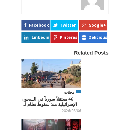
Facebook
Twitter
Google+
Linkedin
Pinterest
Delicious
Related Posts
مجلات
46 معتقلاً سورياً في السجون
الإسرائيلية منذ سقوط نظام ا...
2026/08/06