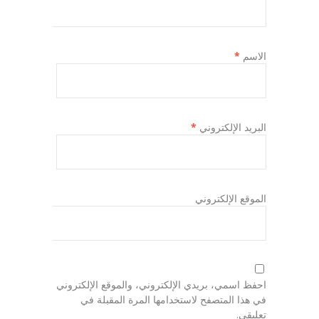
الاسم
*
البريد الإلكتروني
*
الموقع الإلكتروني
احفظ اسمي، بريدي الإلكتروني، والموقع الإلكتروني
في هذا المتصفح لاستخدامها المرة المقبلة في
تعليقي.