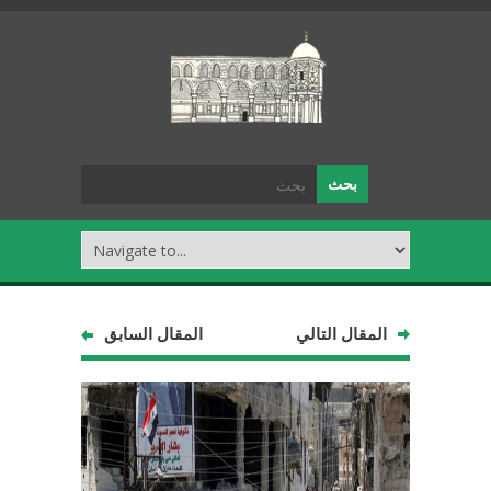
المقال التالي
المقال السابق