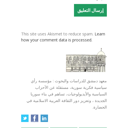
This site uses Akismet to reduce spam.
Learn
how your comment data is processed.
معهد دمشق للدراسات والبحوث : مؤسسة رأي
سياسية فكرية سورية، مستقلة عن الأحزاب
السياسية والأيديولوجيات، تساهم في بناء سوريا
الجديدة ، وتعزيز دور الثقافة العربية الاسلامية في
الحضارة.