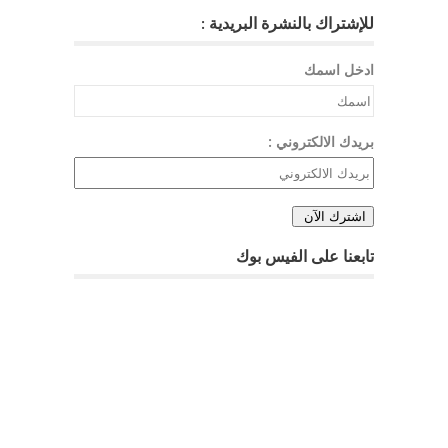
للإشتراك بالنشرة البريدية :
ادخل اسمك
بريدك الالكتروني :
تابعنا على الفيس بوك