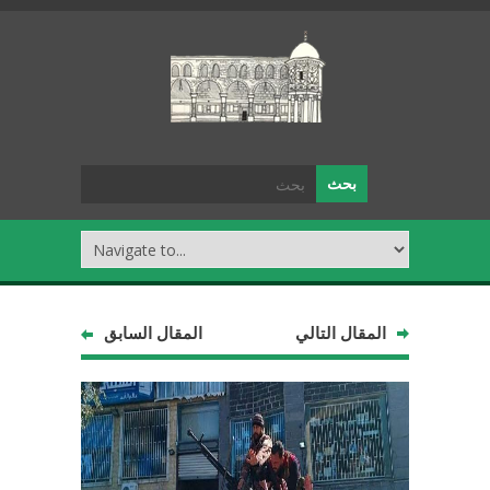
المقال التالي
المقال السابق