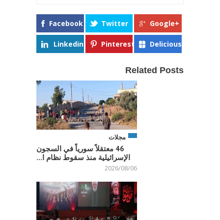
Facebook
Twitter
Google+
Linkedin
Pinterest
Delicious
Related Posts
مجلات
46 معتقلاً سورياً في السجون
الإسرائيلية منذ سقوط نظام ا...
2026/08/06