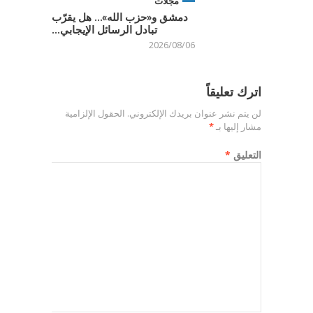
مجلات
دمشق و«حزب الله»… هل يقرّب
تبادل الرسائل الإيجابي...
2026/08/06
اترك تعليقاً
لن يتم نشر عنوان بريدك الإلكتروني.
الحقول الإلزامية
مشار إليها بـ
*
التعليق
*