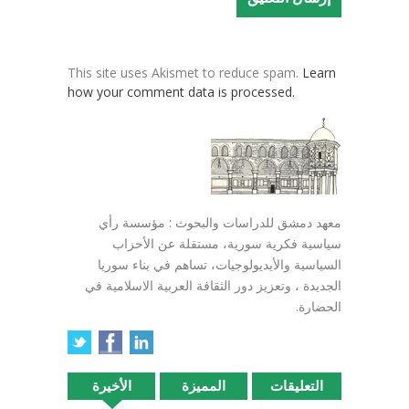
This site uses Akismet to reduce spam.
Learn
how your comment data is processed.
معهد دمشق للدراسات والبحوث : مؤسسة رأي
سياسية فكرية سورية، مستقلة عن الأحزاب
السياسية والأيديولوجيات، تساهم في بناء سوريا
الجديدة ، وتعزيز دور الثقافة العربية الاسلامية في
الحضارة.
التعليقات
المميزة
الأخيرة