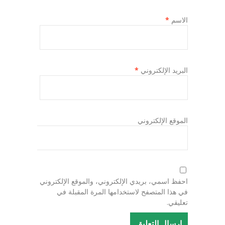
الاسم
*
البريد الإلكتروني
*
الموقع الإلكتروني
احفظ اسمي، بريدي الإلكتروني، والموقع الإلكتروني
في هذا المتصفح لاستخدامها المرة المقبلة في
تعليقي.