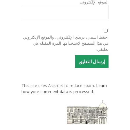
الموقع الإلكتروني
احفظ اسمي، بريدي الإلكتروني، والموقع الإلكتروني
في هذا المتصفح لاستخدامها المرة المقبلة في
تعليقي.
This site uses Akismet to reduce spam.
Learn
how your comment data is processed.