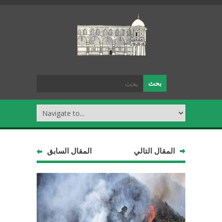
المقال التالي
المقال السابق