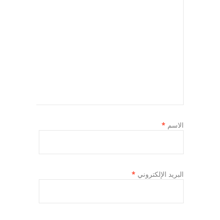
الاسم
*
البريد الإلكتروني
*