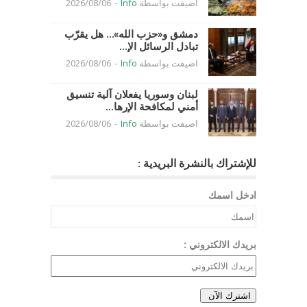
اضيفت بواسطة
Info
-
2026/08/06
دمشق و«حزب الله»… هل يقرّب
تبادل الرسائل الإ...
اضيفت بواسطة
Info
-
2026/08/06
لبنان وسوريا يفعلان آلية تنسيق
أمني لمكافحة الإرها...
اضيفت بواسطة
Info
-
2026/08/06
للإشتراك بالنشرة البريدية :
ادخل اسمك
بريدك الالكتروني :