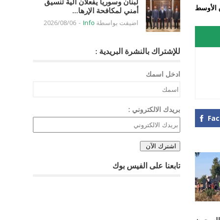
لبنان وسوريا يفعلان آلية تنسيق
 الأوسط
أمني لمكافحة الإرها...
اضيفت بواسطة
Info
-
2026/08/06
للإشتراك بالنشرة البريدية :
ادخل اسمك
بريدك الالكتروني :
Fa
تابعنا على الفيس بوك