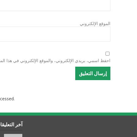
الموقع الإلكتروني
احفظ اسمي، بريدي الإلكتروني، والموقع الإلكتروني في هذا المت
cessed.
آخر التعليق