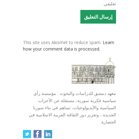
تعليقي.
This site uses Akismet to reduce spam.
Learn
how your comment data is processed.
معهد دمشق للدراسات والبحوث : مؤسسة رأي
سياسية فكرية سورية، مستقلة عن الأحزاب
السياسية والأيديولوجيات، تساهم في بناء سوريا
الجديدة ، وتعزيز دور الثقافة العربية الاسلامية في
الحضارة.