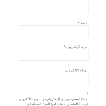
الاسم
*
البريد الإلكتروني
*
الموقع الإلكتروني
احفظ اسمي، بريدي الإلكتروني، والموقع الإلكتروني
في هذا المتصفح لاستخدامها المرة المقبلة في