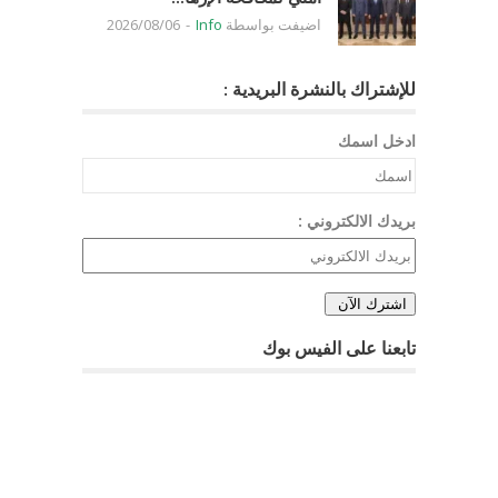
اضيفت بواسطة
Info
-
2026/08/06
للإشتراك بالنشرة البريدية :
ادخل اسمك
بريدك الالكتروني :
تابعنا على الفيس بوك