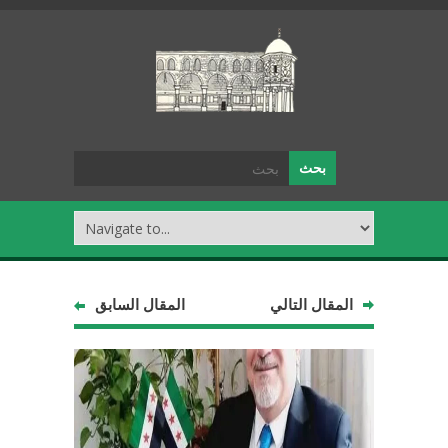
المقال التالي
المقال السابق