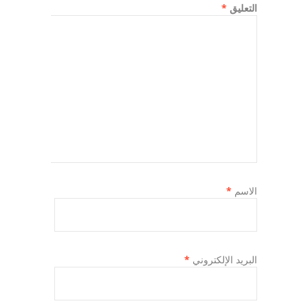
التعليق
*
الاسم
*
البريد الإلكتروني
*