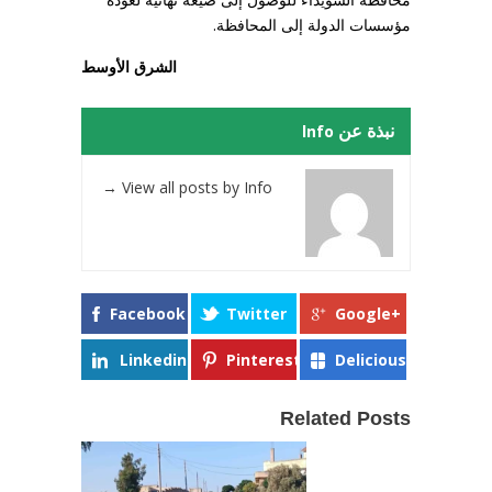
مؤسسات الدولة إلى المحافظة.
الشرق الأوسط
نبذة عن Info
→
View all posts by Info
Facebook
Twitter
Google+
Linkedin
Pinterest
Delicious
Related Posts