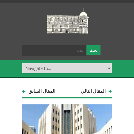
المقال التالي
المقال السابق