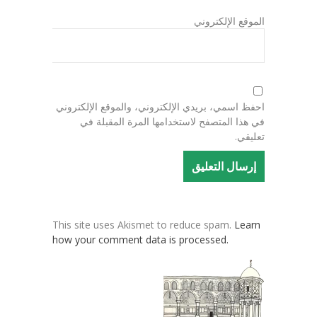
الموقع الإلكتروني
احفظ اسمي، بريدي الإلكتروني، والموقع الإلكتروني
في هذا المتصفح لاستخدامها المرة المقبلة في
تعليقي.
This site uses Akismet to reduce spam.
Learn
how your comment data is processed.