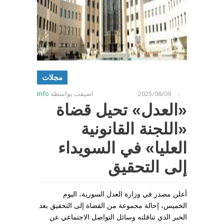
مجلات
2025/08/09
اضيفت بواسطة
Info
-
«العدل» تحيل قضاة
«اللجنة القانونية
العليا» في السويداء
إلى التحقيق
أعلن مصدر في وزارة العدل السورية، اليوم
الخميس، إحالة مجموعة من القضاة إلى التحقيق بعد
الخبر الذي تناقلته وسائل التواصل الاجتماعي عن