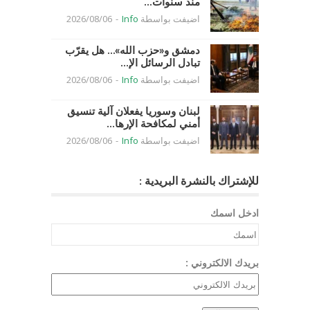
منذ سنوات...
اضيفت بواسطة
Info
-
2026/08/06
دمشق و«حزب الله»… هل يقرّب
تبادل الرسائل الإ...
اضيفت بواسطة
Info
-
2026/08/06
لبنان وسوريا يفعلان آلية تنسيق
أمني لمكافحة الإرها...
اضيفت بواسطة
Info
-
2026/08/06
للإشتراك بالنشرة البريدية :
ادخل اسمك
بريدك الالكتروني :