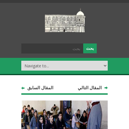
المقال التالي
المقال السابق