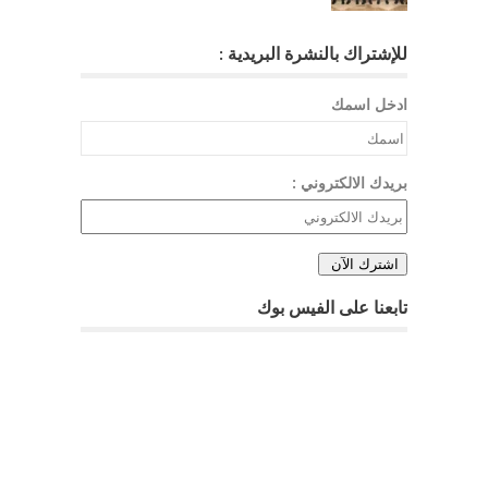
للإشتراك بالنشرة البريدية :
ادخل اسمك
بريدك الالكتروني :
تابعنا على الفيس بوك