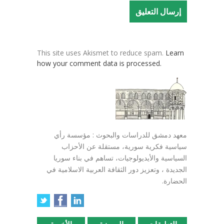
This site uses Akismet to reduce spam.
Learn
how your comment data is processed.
معهد دمشق للدراسات والبحوث : مؤسسة رأي
سياسية فكرية سورية، مستقلة عن الأحزاب
السياسية والأيديولوجيات، تساهم في بناء سوريا
الجديدة ، وتعزيز دور الثقافة العربية الاسلامية في
الحضارة.