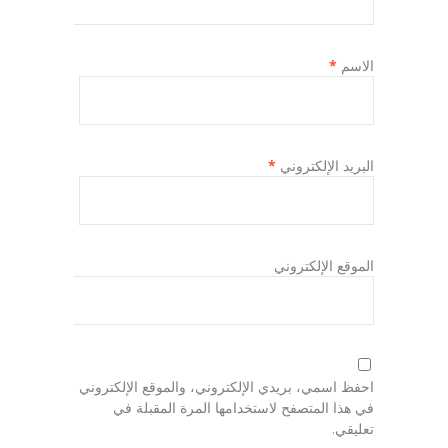
الاسم
*
البريد الإلكتروني
*
الموقع الإلكتروني
احفظ اسمي، بريدي الإلكتروني، والموقع الإلكتروني
في هذا المتصفح لاستخدامها المرة المقبلة في
تعليقي.