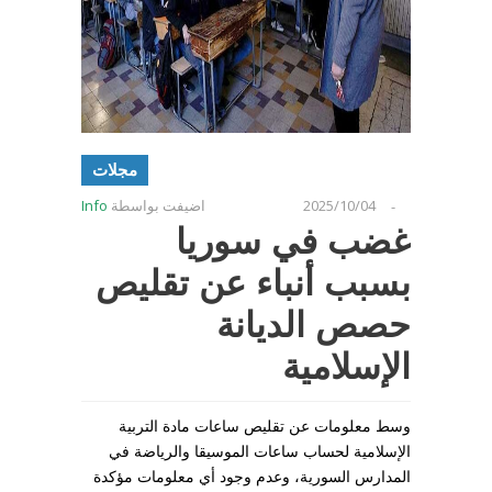
مجلات
2025/10/04
اضيفت بواسطة
Info
-
غضب في سوريا
بسبب أنباء عن تقليص
حصص الديانة
الإسلامية
وسط معلومات عن تقليص ساعات مادة التربية
الإسلامية لحساب ساعات الموسيقا والرياضة في
المدارس السورية، وعدم وجود أي معلومات مؤكدة