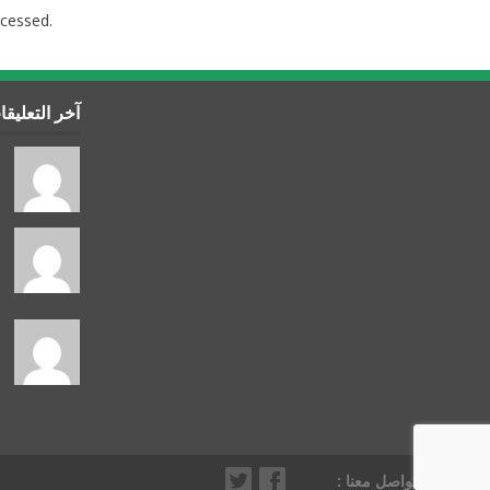
cessed.
آخر التعليق
تواصل معنا :