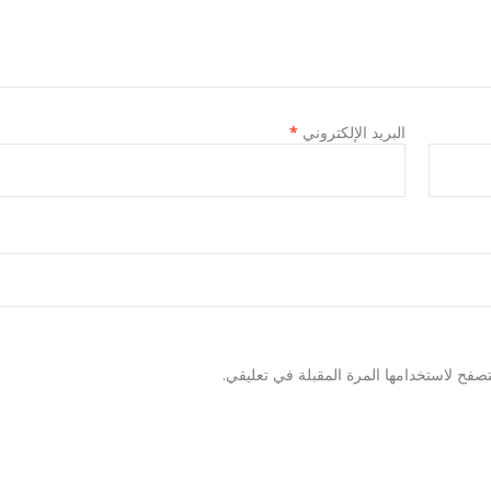
البريد الإلكتروني
*
صفح لاستخدامها المرة المقبلة في تعليقي.