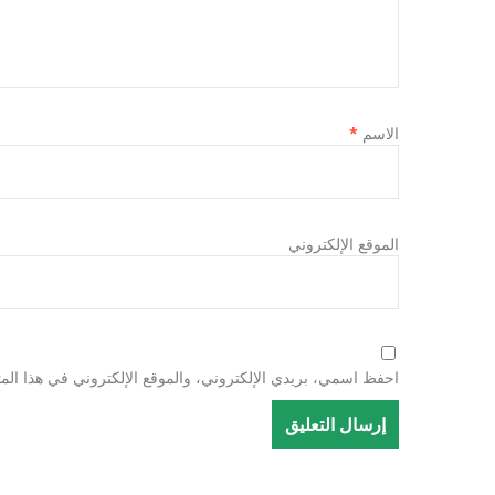
الاسم
*
الموقع الإلكتروني
احفظ اسمي، بريدي الإلكتروني، والموقع الإلكتروني في هذا المت