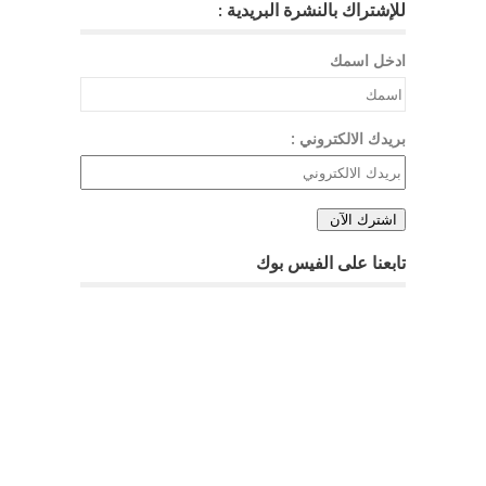
للإشتراك بالنشرة البريدية :
ادخل اسمك
بريدك الالكتروني :
تابعنا على الفيس بوك