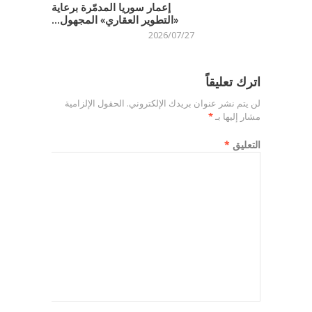
إعمار سوريا المدمّرة برعاية
«التطوير العقاري» المجهول...
2026/07/27
اترك تعليقاً
لن يتم نشر عنوان بريدك الإلكتروني.
الحقول الإلزامية
مشار إليها بـ
*
التعليق
*