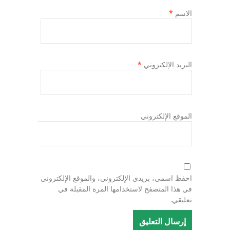
الاسم
*
البريد الإلكتروني
*
الموقع الإلكتروني
احفظ اسمي، بريدي الإلكتروني، والموقع الإلكتروني
في هذا المتصفح لاستخدامها المرة المقبلة في
تعليقي.