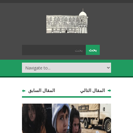
المقال التالي
المقال السابق