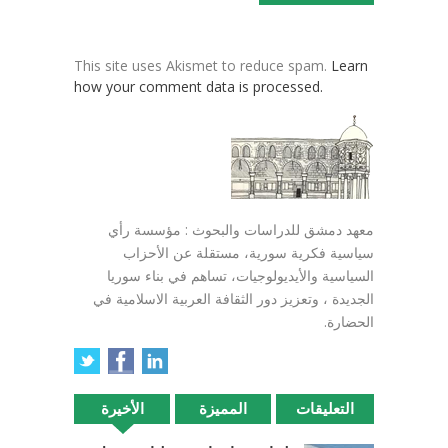
This site uses Akismet to reduce spam.
Learn
how your comment data is processed.
معهد دمشق للدراسات والبحوث : مؤسسة رأي
سياسية فكرية سورية، مستقلة عن الأحزاب
السياسية والأيديولوجيات، تساهم في بناء سوريا
الجديدة ، وتعزيز دور الثقافة العربية الاسلامية في
الحضارة.
التعليقات
المميزة
الأخيرة