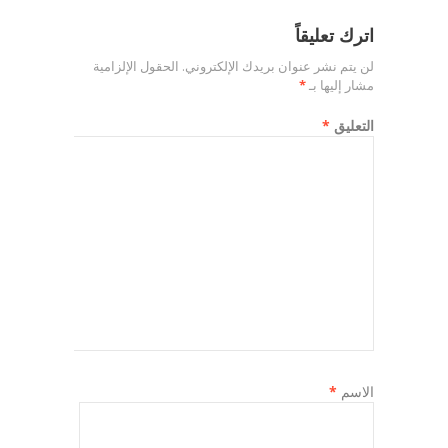
اترك تعليقاً
لن يتم نشر عنوان بريدك الإلكتروني.
الحقول الإلزامية
مشار إليها بـ
*
التعليق
*
الاسم
*