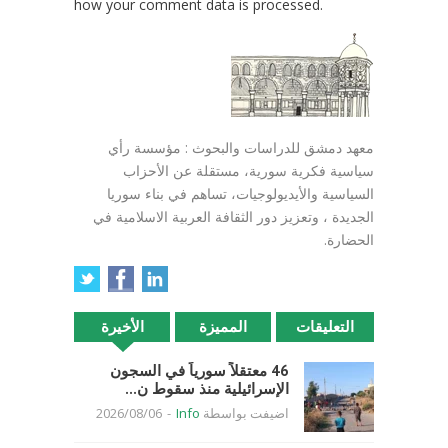
how your comment data is processed.
معهد دمشق للدراسات والبحوث : مؤسسة رأي
سياسية فكرية سورية، مستقلة عن الأحزاب
السياسية والأيديولوجيات، تساهم في بناء سوريا
الجديدة ، وتعزيز دور الثقافة العربية الاسلامية في
الحضارة.
التعليقات
المميزة
الأخيرة
46 معتقلاً سورياً في السجون
الإسرائيلية منذ سقوط ن...
اضيفت بواسطة
Info
-
2026/08/06