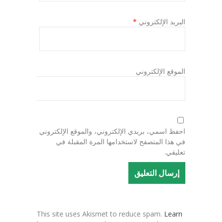
البريد الإلكتروني
*
الموقع الإلكتروني
احفظ اسمي، بريدي الإلكتروني، والموقع الإلكتروني
في هذا المتصفح لاستخدامها المرة المقبلة في
تعليقي.
This site uses Akismet to reduce spam.
Learn