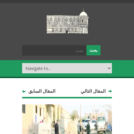
المقال التالي
المقال السابق