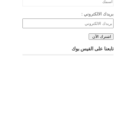
بريدك الالكتروني :
تابعنا على الفيس بوك