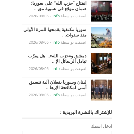
انفتاح “حزب الله” على سوريا:
ضمان موقع في تسوية مق...
اضيفت بواسطة
Info
-
2026/08/06
سوريا مكتفية بقمحها للمرة الأولى
منذ سنوات...
اضيفت بواسطة
Info
-
2026/08/06
دمشق و«حزب الله»… هل يقرّب
تبادل الرسائل الإ...
اضيفت بواسطة
Info
-
2026/08/06
لبنان وسوريا يفعلان آلية تنسيق
أمني لمكافحة الإرها...
اضيفت بواسطة
Info
-
2026/08/06
للإشتراك بالنشرة البريدية :
ادخل اسمك