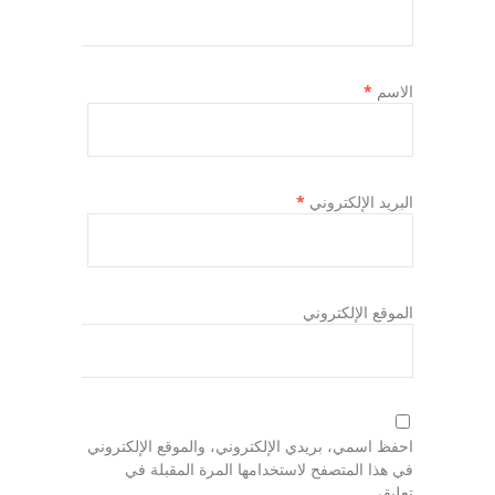
الاسم
*
البريد الإلكتروني
*
الموقع الإلكتروني
احفظ اسمي، بريدي الإلكتروني، والموقع الإلكتروني
في هذا المتصفح لاستخدامها المرة المقبلة في
تعليقي.