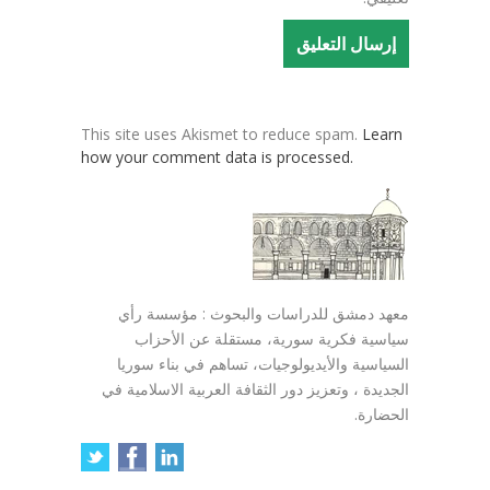
This site uses Akismet to reduce spam.
Learn
how your comment data is processed.
معهد دمشق للدراسات والبحوث : مؤسسة رأي
سياسية فكرية سورية، مستقلة عن الأحزاب
السياسية والأيديولوجيات، تساهم في بناء سوريا
الجديدة ، وتعزيز دور الثقافة العربية الاسلامية في
الحضارة.