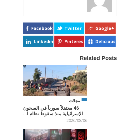
Facebook
Twitter
Google+
Linkedin
Pinterest
Delicious
Related Posts
مجلات
46 معتقلاً سورياً في السجون
الإسرائيلية منذ سقوط نظام ا...
2026/08/06