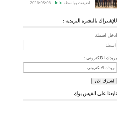
اضيفت بواسطة
Info
-
2026/08/06
للإشتراك بالنشرة البريدية :
ادخل اسمك
بريدك الالكتروني :
تابعنا على الفيس بوك