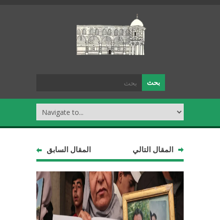
المقال التالي
المقال السابق