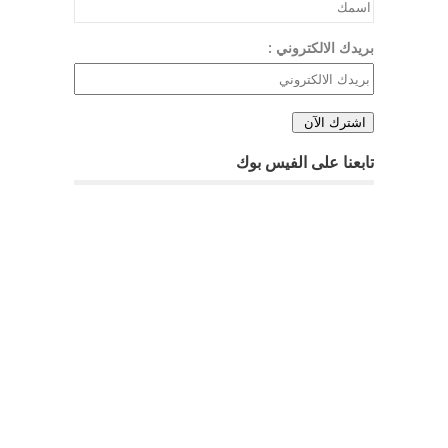
بريدك الالكتروني :
تابعنا على الفيس بوك