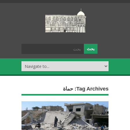
Tag Archives:
حماة