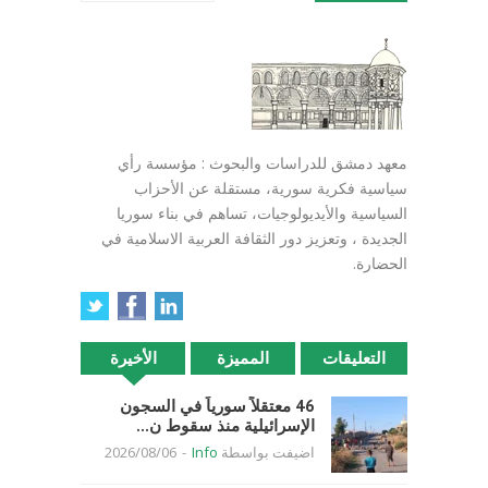
معهد دمشق للدراسات والبحوث : مؤسسة رأي
سياسية فكرية سورية، مستقلة عن الأحزاب
السياسية والأيديولوجيات، تساهم في بناء سوريا
الجديدة ، وتعزيز دور الثقافة العربية الاسلامية في
الحضارة.
التعليقات
المميزة
الأخيرة
46 معتقلاً سورياً في السجون
الإسرائيلية منذ سقوط ن...
اضيفت بواسطة
Info
-
2026/08/06