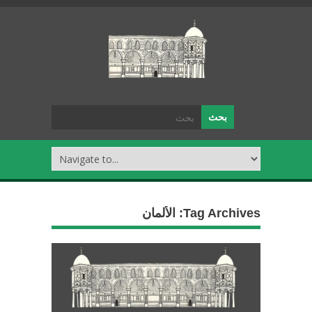
Tag Archives:
الألمان