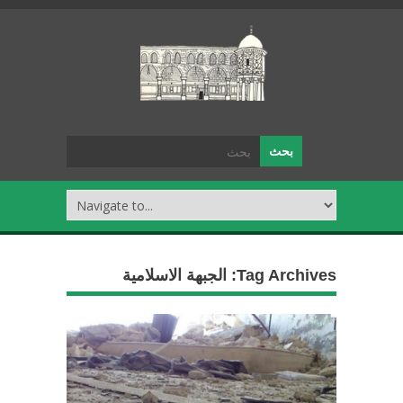
Tag Archives:
الجبهة الاسلامية