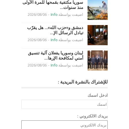
سوريا مكتفية بقمحها للمرة الأولى
منذ سنوات...
اضيفت بواسطة
Info
-
2026/08/06
دمشق و«حزب الله»… هل يقرّب
تبادل الرسائل الإ...
اضيفت بواسطة
Info
-
2026/08/06
لبنان وسوريا يفعلان آلية تنسيق
أمني لمكافحة الإرها...
اضيفت بواسطة
Info
-
2026/08/06
للإشتراك بالنشرة البريدية :
ادخل اسمك
بريدك الالكتروني :