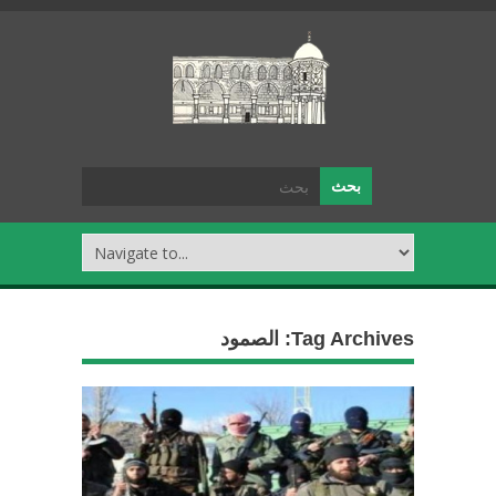
Tag Archives:
الصمود