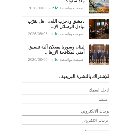
منذ سنوات...
اضيفت بواسطة
Info
-
2026/08/06
دمشق و«حزب الله»… هل يقرّب
تبادل الرسائل الإ...
اضيفت بواسطة
Info
-
2026/08/06
لبنان وسوريا يفعلان آلية تنسيق
أمني لمكافحة الإرها...
اضيفت بواسطة
Info
-
2026/08/06
للإشتراك بالنشرة البريدية :
ادخل اسمك
بريدك الالكتروني :