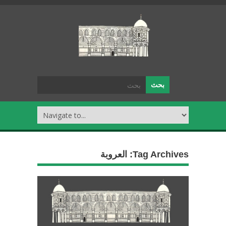
Tag Archives:
العروبة