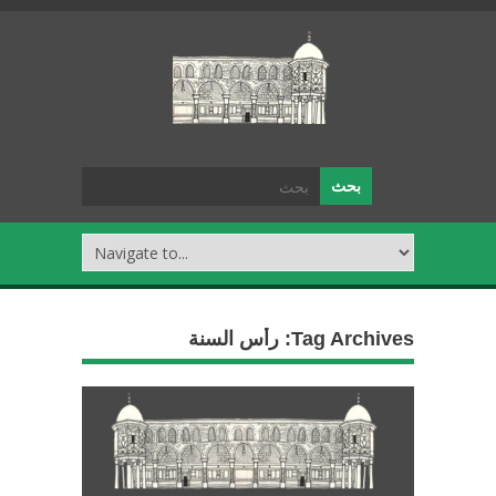
Tag Archives:
رأس السنة