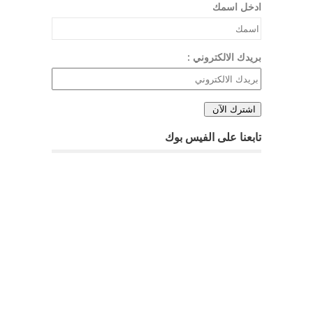
ادخل اسمك
بريدك الالكتروني :
تابعنا على الفيس بوك