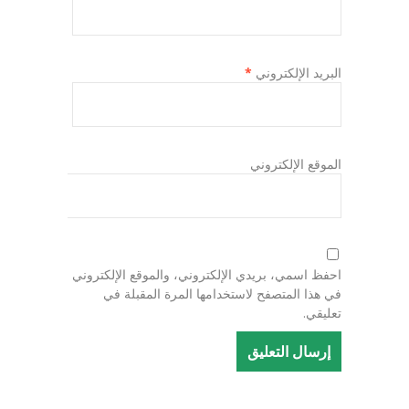
البريد الإلكتروني
*
الموقع الإلكتروني
احفظ اسمي، بريدي الإلكتروني، والموقع الإلكتروني
في هذا المتصفح لاستخدامها المرة المقبلة في
تعليقي.