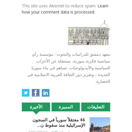
This site uses Akismet to reduce spam.
Learn
how your comment data is processed.
معهد دمشق للدراسات والبحوث : مؤسسة رأي
سياسية فكرية سورية، مستقلة عن الأحزاب
السياسية والأيديولوجيات، تساهم في بناء سوريا
الجديدة ، وتعزيز دور الثقافة العربية الاسلامية في
الحضارة.
التعليقات
المميزة
الأخيرة
46 معتقلاً سورياً في السجون
الإسرائيلية منذ سقوط ن...