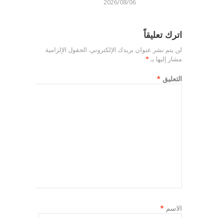
2026/08/06
اترك تعليقاً
لن يتم نشر عنوان بريدك الإلكتروني.
الحقول الإلزامية
مشار إليها بـ
*
التعليق
*
الاسم
*