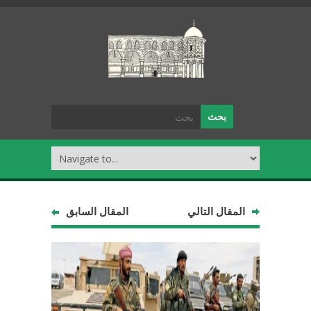
المقال التالي
المقال السابق