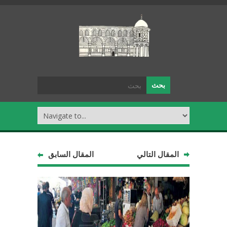
المقال التالي
المقال السابق