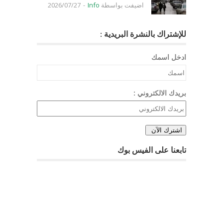
اضيفت بواسطة
Info
-
2026/07/27
للإشتراك بالنشرة البريدية :
ادخل اسمك
بريدك الالكتروني :
تابعنا على الفيس بوك