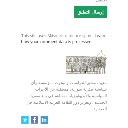
This site uses Akismet to reduce spam.
Learn
how your comment data is processed.
معهد دمشق للدراسات والبحوث : مؤسسة رأي
سياسية فكرية سورية، مستقلة عن الأحزاب
السياسية والأيديولوجيات، تساهم في بناء سوريا
الجديدة ، وتعزيز دور الثقافة العربية الاسلامية في
الحضارة.