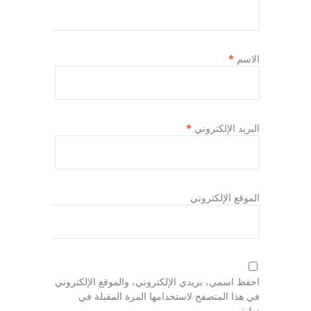
الاسم
*
البريد الإلكتروني
*
الموقع الإلكتروني
احفظ اسمي، بريدي الإلكتروني، والموقع الإلكتروني
في هذا المتصفح لاستخدامها المرة المقبلة في
تعليقي.