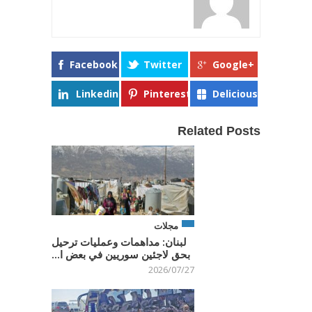
Facebook
Twitter
Google+
Linkedin
Pinterest
Delicious
Related Posts
مجلات
لبنان: مداهمات وعمليات ترحيل
بحق لاجئين سوريين في بعض ا...
2026/07/27