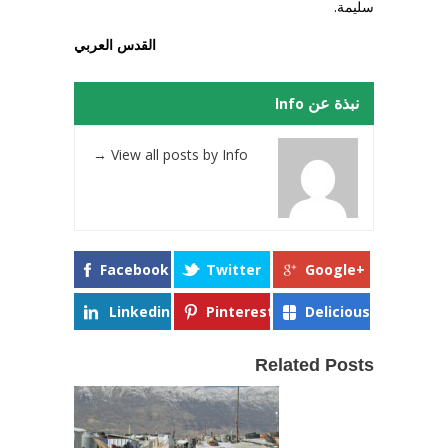
سليمة.
القدس العربي
نبذة عن Info
→
View all posts by Info
Facebook
Twitter
Google+
Linkedin
Pinterest
Delicious
Related Posts