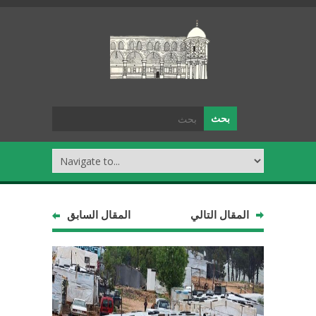
المقال التالي
المقال السابق