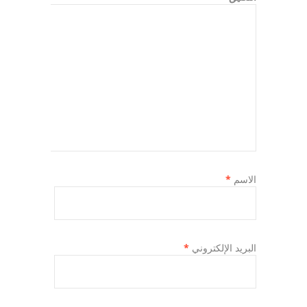
الاسم
*
البريد الإلكتروني
*