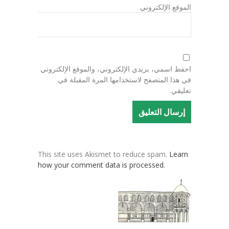
الموقع الإلكتروني
احفظ اسمي، بريدي الإلكتروني، والموقع الإلكتروني
في هذا المتصفح لاستخدامها المرة المقبلة في
تعليقي.
This site uses Akismet to reduce spam.
Learn
how your comment data is processed.