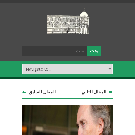
المقال التالي
المقال السابق